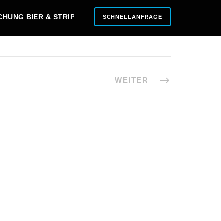
CHUNG BIER & STRIP
SCHNELLANFRAGE