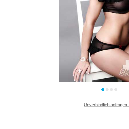
Unverbindlich anfragen