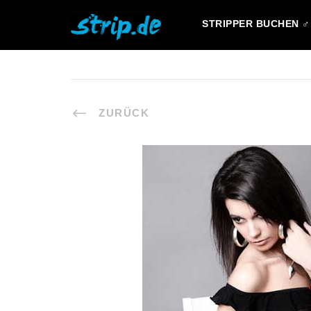
STRIPPER BUCHEN ♂