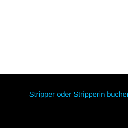
Stripper oder Stripperin buchen