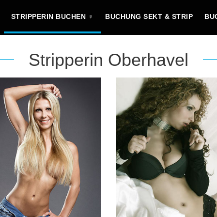
STRIPPERIN BUCHEN ♀
BUCHUNG SEKT & STRIP
BU
Stripperin Oberhavel