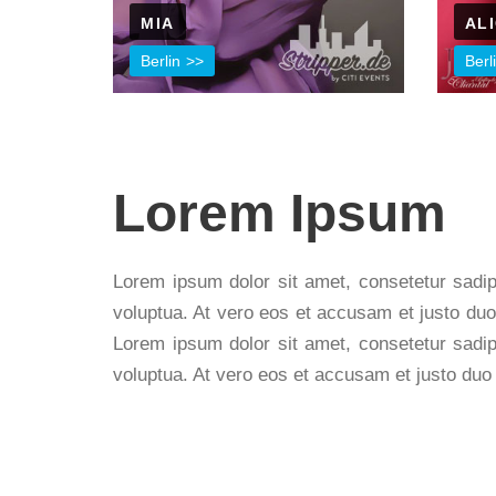
MIA
AL
Berlin
Berl
Lorem Ipsum
Lorem ipsum dolor sit amet, consetetur sadip
voluptua. At vero eos et accusam et justo duo
Lorem ipsum dolor sit amet, consetetur sadip
voluptua. At vero eos et accusam et justo duo