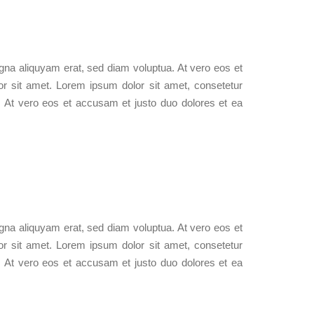
gna aliquyam erat, sed diam voluptua. At vero eos et
r sit amet. Lorem ipsum dolor sit amet, consetetur
. At vero eos et accusam et justo duo dolores et ea
gna aliquyam erat, sed diam voluptua. At vero eos et
r sit amet. Lorem ipsum dolor sit amet, consetetur
. At vero eos et accusam et justo duo dolores et ea