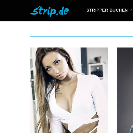
STRIPPER BUCHEN ♂