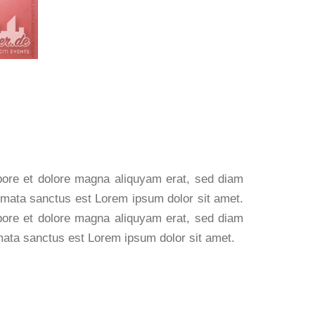
abore et dolore magna aliquyam erat, sed diam
kimata sanctus est Lorem ipsum dolor sit amet.
abore et dolore magna aliquyam erat, sed diam
imata sanctus est Lorem ipsum dolor sit amet.