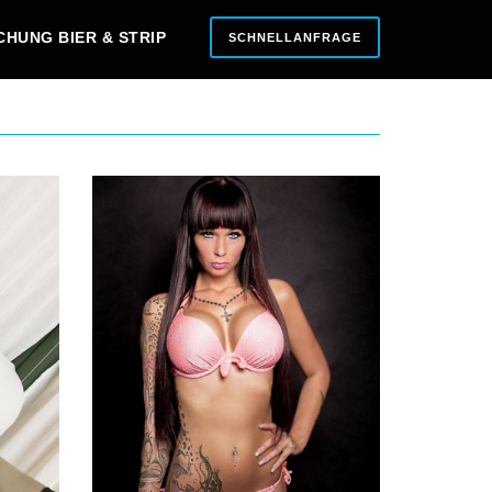
CHUNG BIER & STRIP
SCHNELLANFRAGE