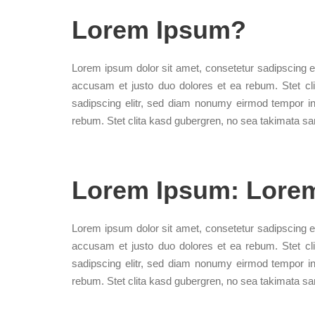
Lorem Ipsum?
Lorem ipsum dolor sit amet, consetetur sadipscing e
accusam et justo duo dolores et ea rebum. Stet cl
sadipscing elitr, sed diam nonumy eirmod tempor in
rebum. Stet clita kasd gubergren, no sea takimata sa
Lorem Ipsum: Lore
Lorem ipsum dolor sit amet, consetetur sadipscing e
accusam et justo duo dolores et ea rebum. Stet cl
sadipscing elitr, sed diam nonumy eirmod tempor in
rebum. Stet clita kasd gubergren, no sea takimata sa