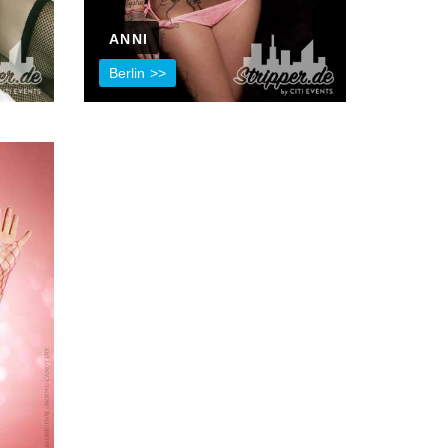
ANNI
Berlin