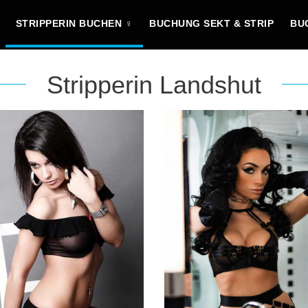
STRIPPERIN BUCHEN ♀
BUCHUNG SEKT & STRIP
BU
Stripperin Landshut