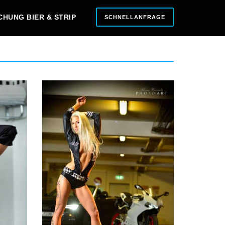
CHUNG BIER & STRIP
SCHNELLANFRAGE