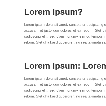
Lorem Ipsum?
Lorem ipsum dolor sit amet, consetetur sadipscing e
accusam et justo duo dolores et ea rebum. Stet cl
sadipscing elitr, sed diam nonumy eirmod tempor in
rebum. Stet clita kasd gubergren, no sea takimata sa
Lorem Ipsum: Lore
Lorem ipsum dolor sit amet, consetetur sadipscing e
accusam et justo duo dolores et ea rebum. Stet cl
sadipscing elitr, sed diam nonumy eirmod tempor in
rebum. Stet clita kasd gubergren, no sea takimata sa