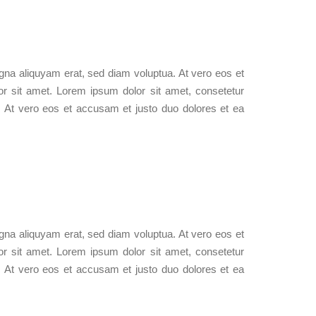
gna aliquyam erat, sed diam voluptua. At vero eos et
r sit amet. Lorem ipsum dolor sit amet, consetetur
. At vero eos et accusam et justo duo dolores et ea
gna aliquyam erat, sed diam voluptua. At vero eos et
r sit amet. Lorem ipsum dolor sit amet, consetetur
. At vero eos et accusam et justo duo dolores et ea