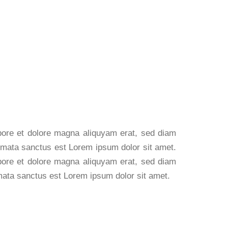
abore et dolore magna aliquyam erat, sed diam
kimata sanctus est Lorem ipsum dolor sit amet.
abore et dolore magna aliquyam erat, sed diam
imata sanctus est Lorem ipsum dolor sit amet.