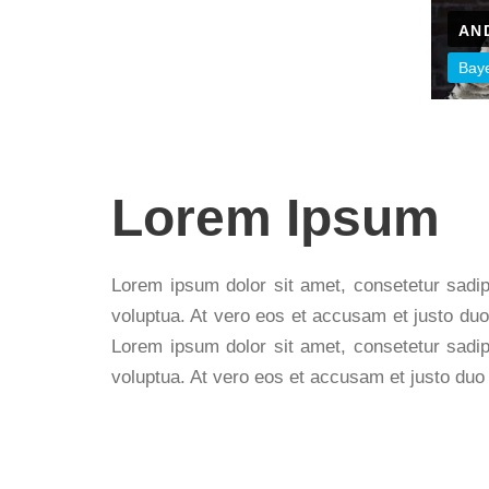
AN
Bay
Lorem Ipsum
Lorem ipsum dolor sit amet, consetetur sadip
voluptua. At vero eos et accusam et justo duo
Lorem ipsum dolor sit amet, consetetur sadip
voluptua. At vero eos et accusam et justo duo