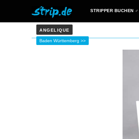
STRIPPER BUCHEN ♂
ANGELIQUE
Baden Württemberg