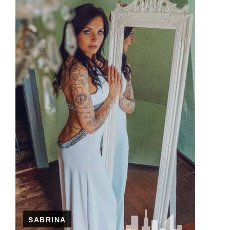
SABRINA