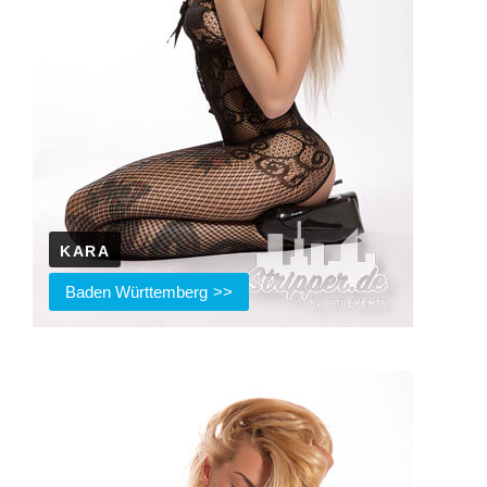
KARA
Baden Württemberg