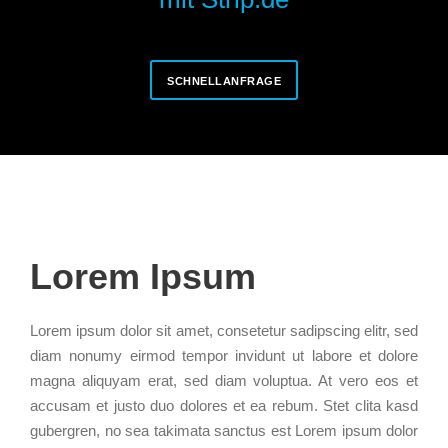
SCHNELLANFRAGE
Lorem Ipsum
Lorem ipsum dolor sit amet, consetetur sadipscing elitr, sed
diam nonumy eirmod tempor invidunt ut labore et dolore
magna aliquyam erat, sed diam voluptua. At vero eos et
accusam et justo duo dolores et ea rebum. Stet clita kasd
gubergren, no sea takimata sanctus est Lorem ipsum dolor