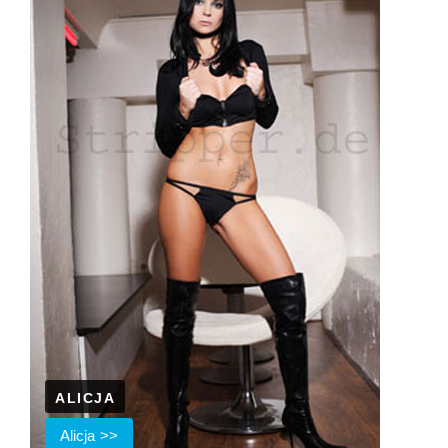
ALICJA
Alicja