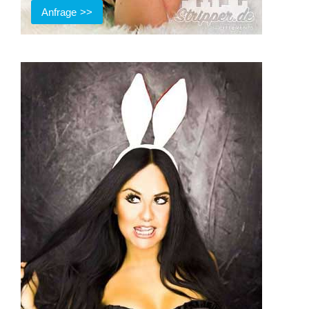
Anfrage