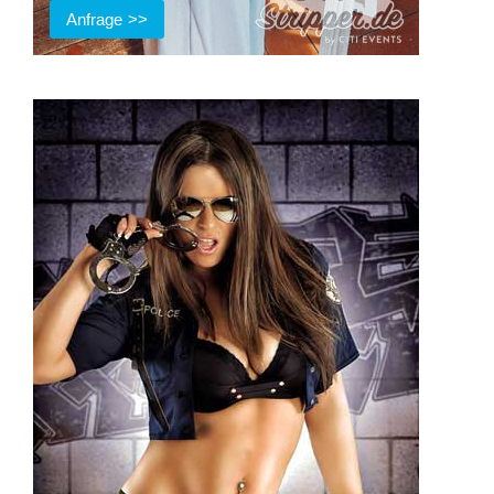
Anfrage