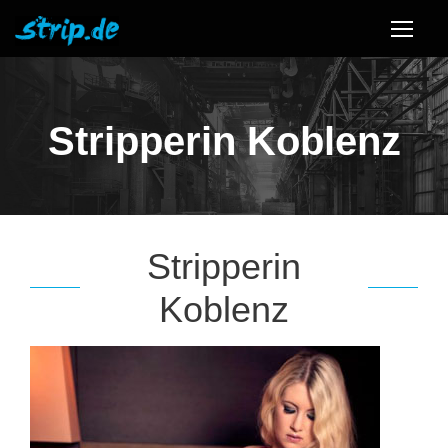
Stripperin Koblenz
Stripperin
Koblenz