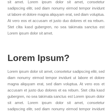
sit amet. Lorem ipsum dolor sit amet, consetetur
sadipscing elitr, sed diam nonumy eirmod tempor invidunt
ut labore et dolore magna aliquyam erat, sed diam voluptua.
At vero eos et accusam et justo duo dolores et ea rebum.
Stet clita kasd gubergren, no sea takimata sanctus est
Lorem ipsum dolor sit amet.
Lorem Ipsum?
Lorem ipsum dolor sit amet, consetetur sadipscing elitr, sed
diam nonumy eirmod tempor invidunt ut labore et dolore
magna aliquyam erat, sed diam voluptua. At vero eos et
accusam et justo duo dolores et ea rebum. Stet clita kasd
gubergren, no sea takimata sanctus est Lorem ipsum dolor
sit amet. Lorem ipsum dolor sit amet, consetetur
sadipscing elitr, sed diam nonumy eirmod tempor invidunt