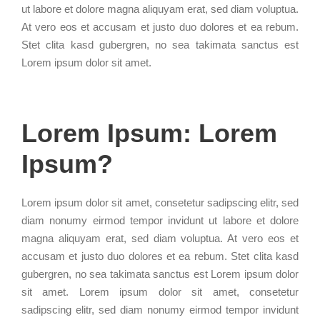
ut labore et dolore magna aliquyam erat, sed diam voluptua.
At vero eos et accusam et justo duo dolores et ea rebum.
Stet clita kasd gubergren, no sea takimata sanctus est
Lorem ipsum dolor sit amet.
Lorem Ipsum: Lorem
Ipsum?
Lorem ipsum dolor sit amet, consetetur sadipscing elitr, sed
diam nonumy eirmod tempor invidunt ut labore et dolore
magna aliquyam erat, sed diam voluptua. At vero eos et
accusam et justo duo dolores et ea rebum. Stet clita kasd
gubergren, no sea takimata sanctus est Lorem ipsum dolor
sit amet. Lorem ipsum dolor sit amet, consetetur
sadipscing elitr, sed diam nonumy eirmod tempor invidunt