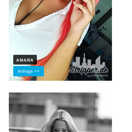
AMARA
Anfrage