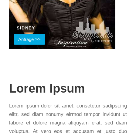
SIDNEY
Anfrage
Lorem Ipsum
Lorem ipsum dolor sit amet, consetetur sadipscing
elitr, sed diam nonumy eirmod tempor invidunt ut
labore et dolore magna aliquyam erat, sed diam
voluptua. At vero eos et accusam et justo duo