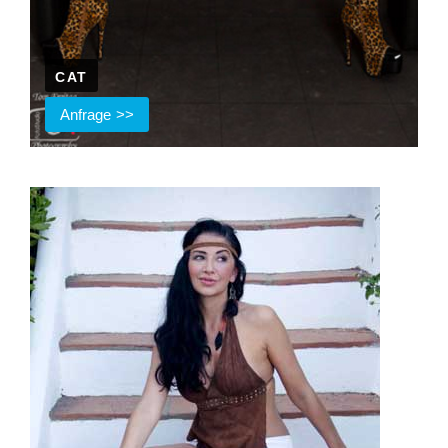
CAT
Anfrage