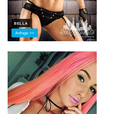
BELLA
Anfrage