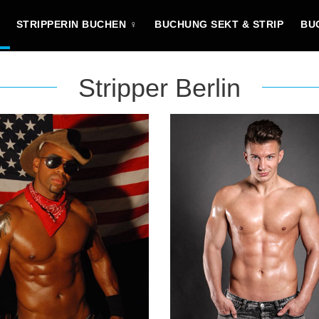
STRIPPERIN BUCHEN ♀
BUCHUNG SEKT & STRIP
BU
Stripper Berlin