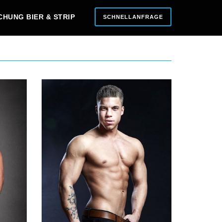
CHUNG BIER & STRIP
SCHNELLANFRAGE