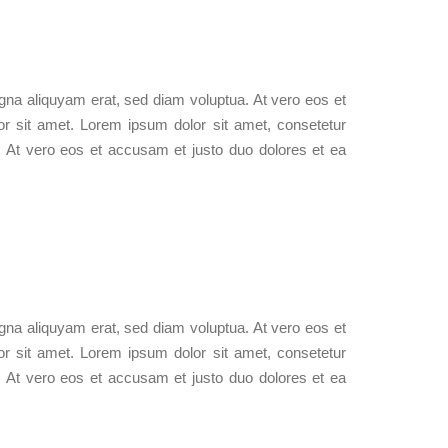
gna aliquyam erat, sed diam voluptua. At vero eos et
r sit amet. Lorem ipsum dolor sit amet, consetetur
. At vero eos et accusam et justo duo dolores et ea
gna aliquyam erat, sed diam voluptua. At vero eos et
r sit amet. Lorem ipsum dolor sit amet, consetetur
. At vero eos et accusam et justo duo dolores et ea