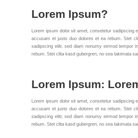
Lorem Ipsum?
Lorem ipsum dolor sit amet, consetetur sadipscing e
accusam et justo duo dolores et ea rebum. Stet cl
sadipscing elitr, sed diam nonumy eirmod tempor in
rebum. Stet clita kasd gubergren, no sea takimata sa
Lorem Ipsum: Lore
Lorem ipsum dolor sit amet, consetetur sadipscing e
accusam et justo duo dolores et ea rebum. Stet cl
sadipscing elitr, sed diam nonumy eirmod tempor in
rebum. Stet clita kasd gubergren, no sea takimata sa