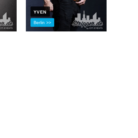
YVEN
Berlin