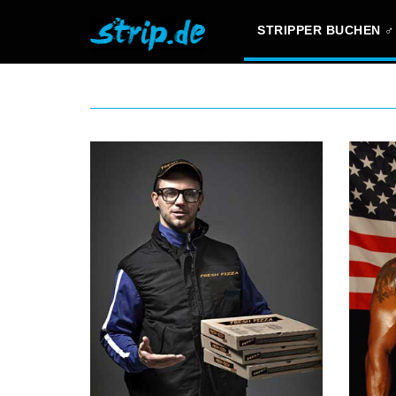
STRIPPER BUCHEN ♂