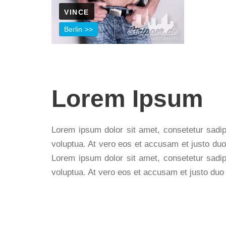
VINCE
Berlin
Lorem Ipsum
Lorem ipsum dolor sit amet, consetetur sadip
voluptua. At vero eos et accusam et justo duo
Lorem ipsum dolor sit amet, consetetur sadip
voluptua. At vero eos et accusam et justo duo