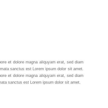
abore et dolore magna aliquyam erat, sed diam
kimata sanctus est Lorem ipsum dolor sit amet.
abore et dolore magna aliquyam erat, sed diam
imata sanctus est Lorem ipsum dolor sit amet.