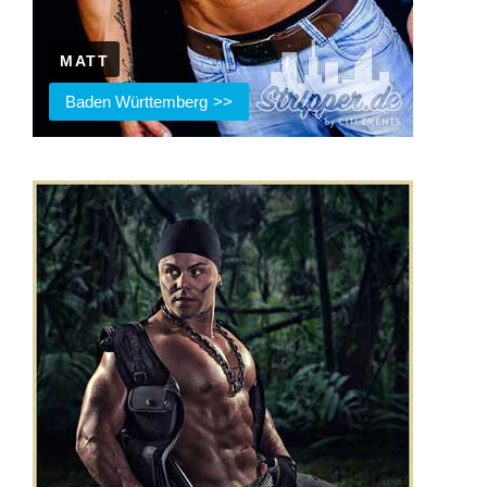
MATT
Baden Württemberg