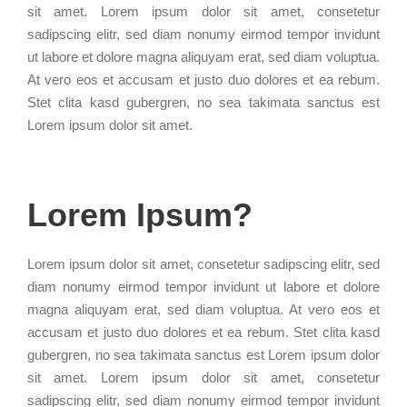
sit amet. Lorem ipsum dolor sit amet, consetetur
sadipscing elitr, sed diam nonumy eirmod tempor invidunt
ut labore et dolore magna aliquyam erat, sed diam voluptua.
At vero eos et accusam et justo duo dolores et ea rebum.
Stet clita kasd gubergren, no sea takimata sanctus est
Lorem ipsum dolor sit amet.
Lorem Ipsum?
Lorem ipsum dolor sit amet, consetetur sadipscing elitr, sed
diam nonumy eirmod tempor invidunt ut labore et dolore
magna aliquyam erat, sed diam voluptua. At vero eos et
accusam et justo duo dolores et ea rebum. Stet clita kasd
gubergren, no sea takimata sanctus est Lorem ipsum dolor
sit amet. Lorem ipsum dolor sit amet, consetetur
sadipscing elitr, sed diam nonumy eirmod tempor invidunt