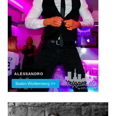
ALESSANDRO
Baden Württemberg