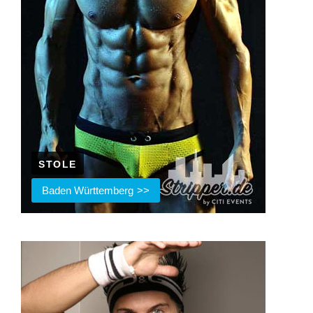
STOLE
Baden Württemberg