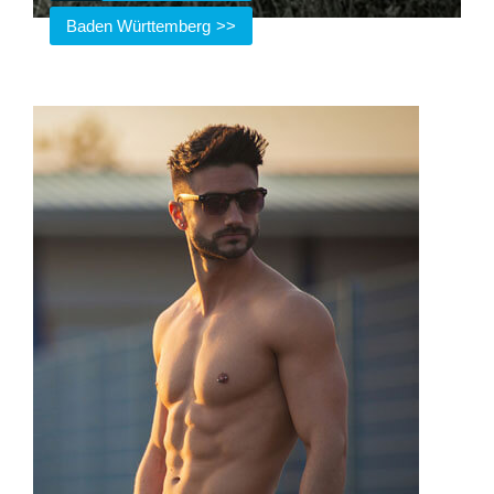
Baden Württemberg