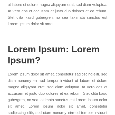
ut labore et dolore magna aliquyam erat, sed diam voluptua.
At vero eos et accusam et justo duo dolores et ea rebum.
Stet clita kasd gubergren, no sea takimata sanctus est
Lorem ipsum dolor sit amet.
Lorem Ipsum: Lorem
Ipsum?
Lorem ipsum dolor sit amet, consetetur sadipscing elitr, sed
diam nonumy eirmod tempor invidunt ut labore et dolore
magna aliquyam erat, sed diam voluptua. At vero eos et
accusam et justo duo dolores et ea rebum. Stet clita kasd
gubergren, no sea takimata sanctus est Lorem ipsum dolor
sit amet. Lorem ipsum dolor sit amet, consetetur
sadipscing elitr, sed diam nonumy eirmod tempor invidunt