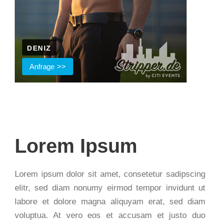
DENIZ
Anfrage
Lorem Ipsum
Lorem ipsum dolor sit amet, consetetur sadipscing
elitr, sed diam nonumy eirmod tempor invidunt ut
labore et dolore magna aliquyam erat, sed diam
voluptua. At vero eos et accusam et justo duo