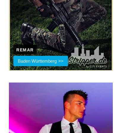
REMAR
Baden Württemberg