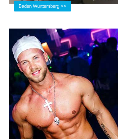
Baden Württemberg