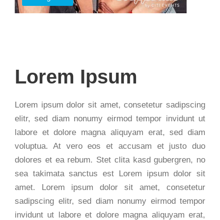
Lorem Ipsum
Lorem ipsum dolor sit amet, consetetur sadipscing
elitr, sed diam nonumy eirmod tempor invidunt ut
labore et dolore magna aliquyam erat, sed diam
voluptua. At vero eos et accusam et justo duo
dolores et ea rebum. Stet clita kasd gubergren, no
sea takimata sanctus est Lorem ipsum dolor sit
amet. Lorem ipsum dolor sit amet, consetetur
sadipscing elitr, sed diam nonumy eirmod tempor
invidunt ut labore et dolore magna aliquyam erat,