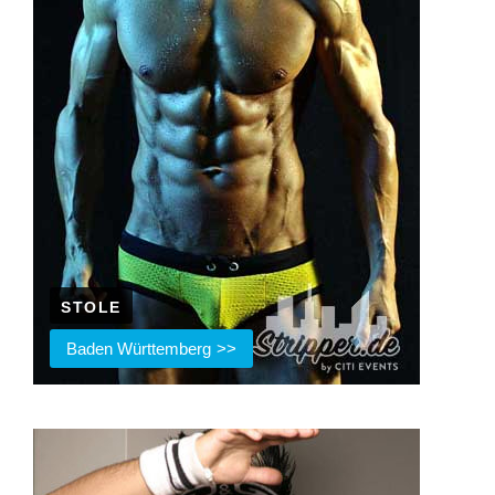
STOLE
Baden Württemberg