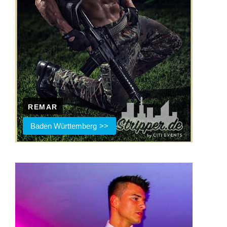
REMAR
Baden Württemberg