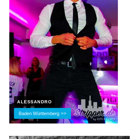
ALESSANDRO
Baden Württemberg