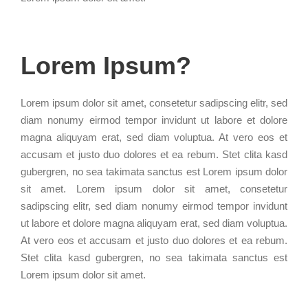
Lorem Ipsum?
Lorem ipsum dolor sit amet, consetetur sadipscing elitr, sed
diam nonumy eirmod tempor invidunt ut labore et dolore
magna aliquyam erat, sed diam voluptua. At vero eos et
accusam et justo duo dolores et ea rebum. Stet clita kasd
gubergren, no sea takimata sanctus est Lorem ipsum dolor
sit amet. Lorem ipsum dolor sit amet, consetetur
sadipscing elitr, sed diam nonumy eirmod tempor invidunt
ut labore et dolore magna aliquyam erat, sed diam voluptua.
At vero eos et accusam et justo duo dolores et ea rebum.
Stet clita kasd gubergren, no sea takimata sanctus est
Lorem ipsum dolor sit amet.