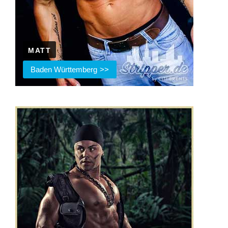
MATT
Baden Württemberg