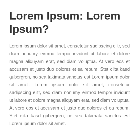
Lorem Ipsum: Lorem
Ipsum?
Lorem ipsum dolor sit amet, consetetur sadipscing elitr, sed
diam nonumy eirmod tempor invidunt ut labore et dolore
magna aliquyam erat, sed diam voluptua. At vero eos et
accusam et justo duo dolores et ea rebum. Stet clita kasd
gubergren, no sea takimata sanctus est Lorem ipsum dolor
sit amet. Lorem ipsum dolor sit amet, consetetur
sadipscing elitr, sed diam nonumy eirmod tempor invidunt
ut labore et dolore magna aliquyam erat, sed diam voluptua.
At vero eos et accusam et justo duo dolores et ea rebum.
Stet clita kasd gubergren, no sea takimata sanctus est
Lorem ipsum dolor sit amet.