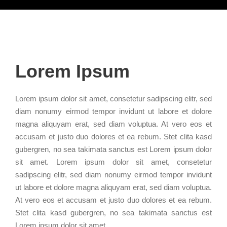
Lorem Ipsum
Lorem ipsum dolor sit amet, consetetur sadipscing elitr, sed
diam nonumy eirmod tempor invidunt ut labore et dolore
magna aliquyam erat, sed diam voluptua. At vero eos et
accusam et justo duo dolores et ea rebum. Stet clita kasd
gubergren, no sea takimata sanctus est Lorem ipsum dolor
sit amet. Lorem ipsum dolor sit amet, consetetur
sadipscing elitr, sed diam nonumy eirmod tempor invidunt
ut labore et dolore magna aliquyam erat, sed diam voluptua.
At vero eos et accusam et justo duo dolores et ea rebum.
Stet clita kasd gubergren, no sea takimata sanctus est
Lorem ipsum dolor sit amet.