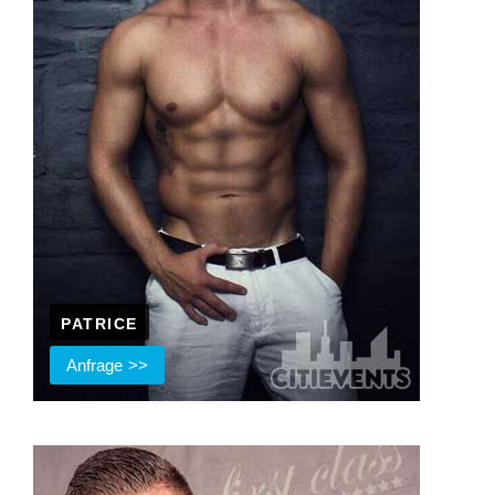
PATRICE
Anfrage