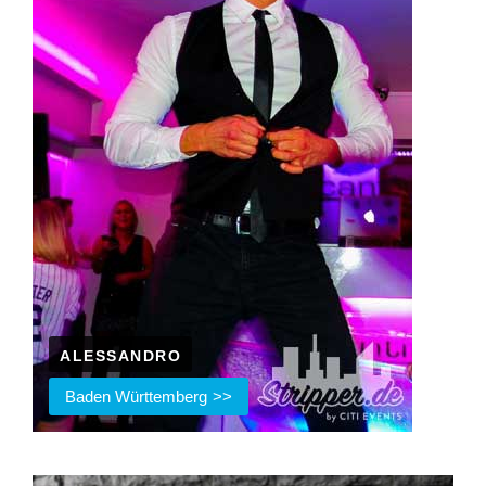
ALESSANDRO
Baden Württemberg