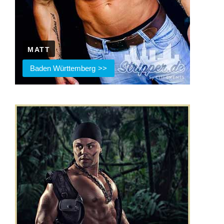
MATT
Baden Württemberg