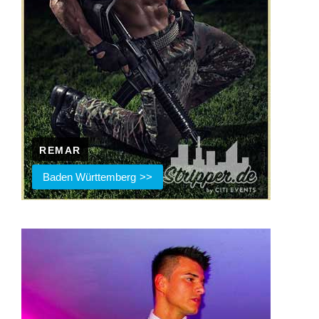
REMAR
Baden Württemberg