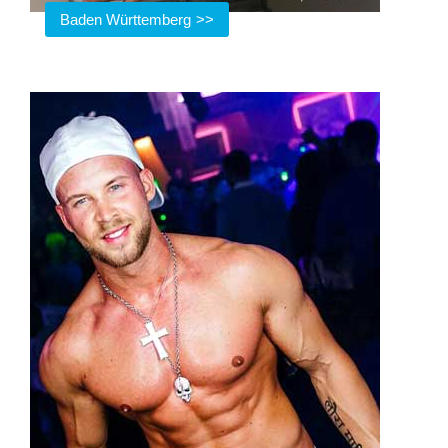
Baden Württemberg