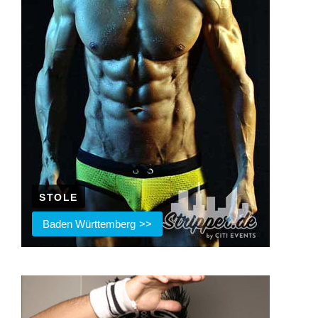
STOLE
Baden Württemberg