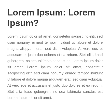
Lorem Ipsum: Lorem
Ipsum?
Lorem ipsum dolor sit amet, consetetur sadipscing elitr, sed
diam nonumy eirmod tempor invidunt ut labore et dolore
magna aliquyam erat, sed diam voluptua. At vero eos et
accusam et justo duo dolores et ea rebum. Stet clita kasd
gubergren, no sea takimata sanctus est Lorem ipsum dolor
sit amet. Lorem ipsum dolor sit amet, consetetur
sadipscing elitr, sed diam nonumy eirmod tempor invidunt
ut labore et dolore magna aliquyam erat, sed diam voluptua.
At vero eos et accusam et justo duo dolores et ea rebum.
Stet clita kasd gubergren, no sea takimata sanctus est
Lorem ipsum dolor sit amet.