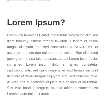
Lorem Ipsum?
Lorem ipsum dolor sit amet, consetetur sadipscing elitr, sed
diam nonumy eirmod tempor invidunt ut labore et dolore
magna aliquyam erat, sed diam voluptua. At vero eos et
accusam et justo duo dolores et ea rebum. Stet clita kasd
gubergren, no sea takimata sanctus est Lorem ipsum dolor
sit amet. Lorem ipsum dolor sit amet, consetetur
sadipscing elitr, sed diam nonumy eirmod tempor invidunt
ut labore et dolore magna aliquyam erat, sed diam voluptua.
At vero eos et accusam et justo duo dolores et ea rebum.
Stet clita kasd gubergren, no sea takimata sanctus est
Lorem ipsum dolor sit amet.