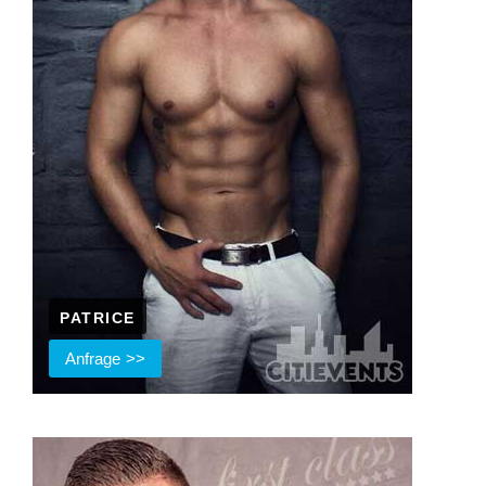
PATRICE
Anfrage