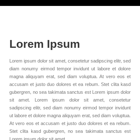
Lorem Ipsum
Lorem ipsum dolor sit amet, consetetur sadipscing elitr, sed
diam nonumy eirmod tempor invidunt ut labore et dolore
magna aliquyam erat, sed diam voluptua. At vero eos et
accusam et justo duo dolores et ea rebum. Stet clita kasd
gubergren, no sea takimata sanctus est Lorem ipsum dolor
sit amet. Lorem ipsum dolor sit amet, consetetur
sadipscing elitr, sed diam nonumy eirmod tempor invidunt
ut labore et dolore magna aliquyam erat, sed diam voluptua.
At vero eos et accusam et justo duo dolores et ea rebum.
Stet clita kasd gubergren, no sea takimata sanctus est
Lorem ipsum dolor sit amet.