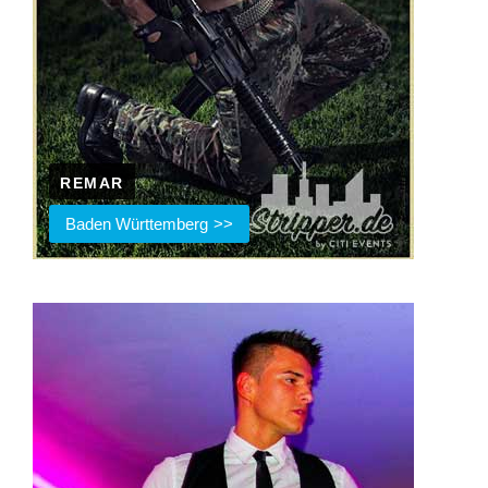
REMAR
Baden Württemberg