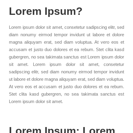
Lorem Ipsum?
Lorem ipsum dolor sit amet, consetetur sadipscing elitr, sed
diam nonumy eirmod tempor invidunt ut labore et dolore
magna aliquyam erat, sed diam voluptua. At vero eos et
accusam et justo duo dolores et ea rebum. Stet clita kasd
gubergren, no sea takimata sanctus est Lorem ipsum dolor
sit amet. Lorem ipsum dolor sit amet, consetetur
sadipscing elitr, sed diam nonumy eirmod tempor invidunt
ut labore et dolore magna aliquyam erat, sed diam voluptua.
At vero eos et accusam et justo duo dolores et ea rebum.
Stet clita kasd gubergren, no sea takimata sanctus est
Lorem ipsum dolor sit amet.
Lorem Ipsum: Lorem