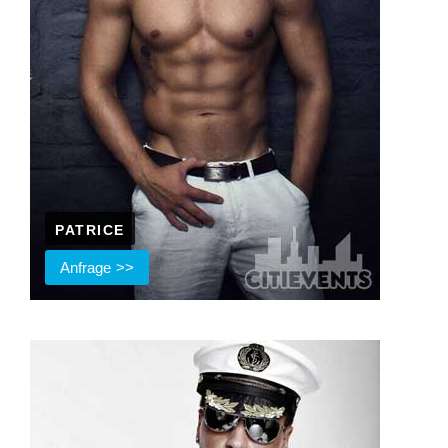
PATRICE
Anfrage