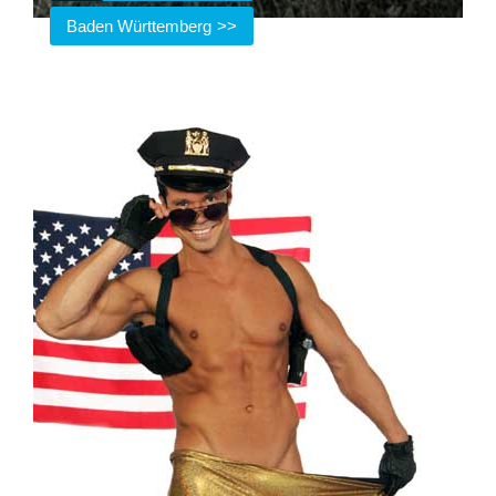
Baden Württemberg