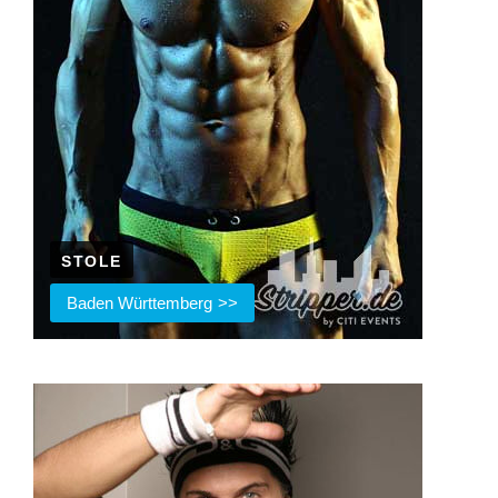
STOLE
Baden Württemberg