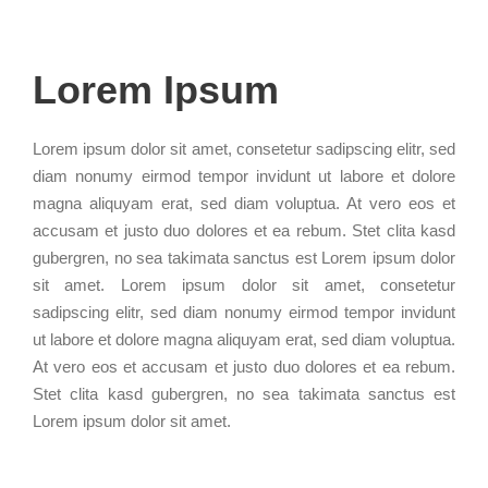
Lorem Ipsum
Lorem ipsum dolor sit amet, consetetur sadipscing elitr, sed
diam nonumy eirmod tempor invidunt ut labore et dolore
magna aliquyam erat, sed diam voluptua. At vero eos et
accusam et justo duo dolores et ea rebum. Stet clita kasd
gubergren, no sea takimata sanctus est Lorem ipsum dolor
sit amet. Lorem ipsum dolor sit amet, consetetur
sadipscing elitr, sed diam nonumy eirmod tempor invidunt
ut labore et dolore magna aliquyam erat, sed diam voluptua.
At vero eos et accusam et justo duo dolores et ea rebum.
Stet clita kasd gubergren, no sea takimata sanctus est
Lorem ipsum dolor sit amet.