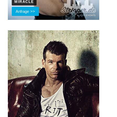
MIRACLE
Anfrage