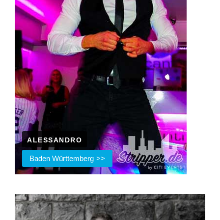
ALESSANDRO
Baden Württemberg