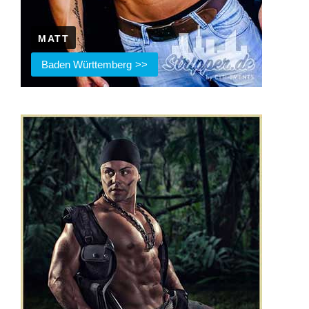
MATT
Baden Württemberg