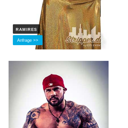
RAMIRES
Anfrage