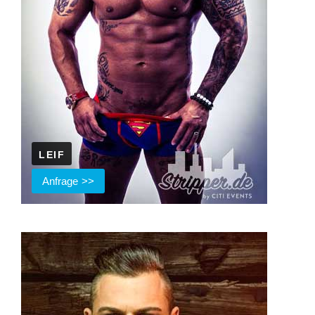
LEIF
Anfrage