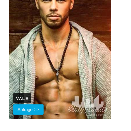
VALE
Anfrage