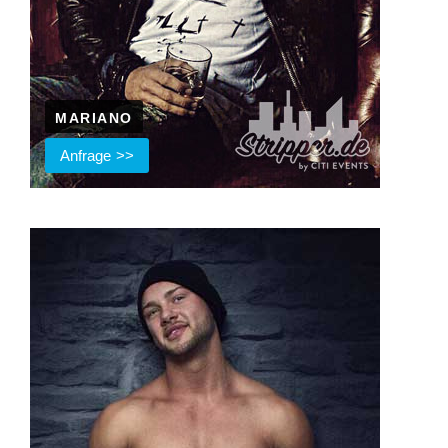
MARIANO
Anfrage