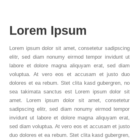
Lorem Ipsum
Lorem ipsum dolor sit amet, consetetur sadipscing
elitr, sed diam nonumy eirmod tempor invidunt ut
labore et dolore magna aliquyam erat, sed diam
voluptua. At vero eos et accusam et justo duo
dolores et ea rebum. Stet clita kasd gubergren, no
sea takimata sanctus est Lorem ipsum dolor sit
amet. Lorem ipsum dolor sit amet, consetetur
sadipscing elitr, sed diam nonumy eirmod tempor
invidunt ut labore et dolore magna aliquyam erat,
sed diam voluptua. At vero eos et accusam et justo
duo dolores et ea rebum. Stet clita kasd gubergren,