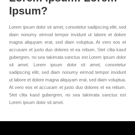
Ipsum?
Lorem ipsum dolor sit amet, consetetur sadipscing elitr, sed
diam nonumy eirmod tempor invidunt ut labore et dolore
magna aliquyam erat, sed diam voluptua. At vero eos et
accusam et justo duo dolores et ea rebum. Stet clita kasd
gubergren, no sea takimata sanctus est Lorem ipsum dolor
sit amet. Lorem ipsum dolor sit amet, consetetur
sadipscing elitr, sed diam nonumy eirmod tempor invidunt
ut labore et dolore magna aliquyam erat, sed diam voluptua.
At vero eos et accusam et justo duo dolores et ea rebum.
Stet clita kasd gubergren, no sea takimata sanctus est
Lorem ipsum dolor sit amet.