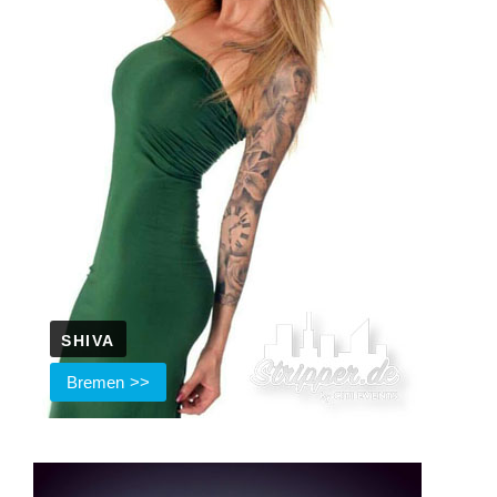
SHIVA
Bremen