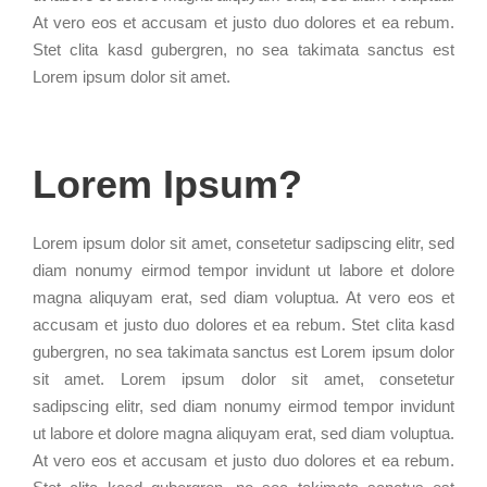
At vero eos et accusam et justo duo dolores et ea rebum.
Stet clita kasd gubergren, no sea takimata sanctus est
Lorem ipsum dolor sit amet.
Lorem Ipsum?
Lorem ipsum dolor sit amet, consetetur sadipscing elitr, sed
diam nonumy eirmod tempor invidunt ut labore et dolore
magna aliquyam erat, sed diam voluptua. At vero eos et
accusam et justo duo dolores et ea rebum. Stet clita kasd
gubergren, no sea takimata sanctus est Lorem ipsum dolor
sit amet. Lorem ipsum dolor sit amet, consetetur
sadipscing elitr, sed diam nonumy eirmod tempor invidunt
ut labore et dolore magna aliquyam erat, sed diam voluptua.
At vero eos et accusam et justo duo dolores et ea rebum.