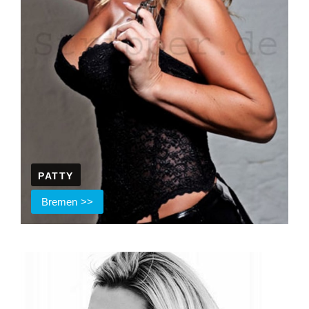
PATTY
Bremen