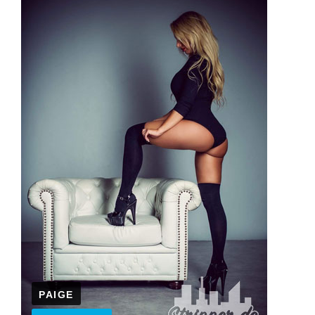
PAIGE