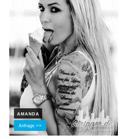
AMANDA
Anfrage