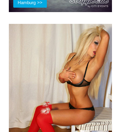
Hamburg