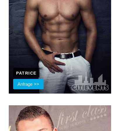
PATRICE
Anfrage