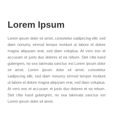
Lorem Ipsum
Lorem ipsum dolor sit amet, consetetur sadipscing elitr, sed
diam nonumy eirmod tempor invidunt ut labore et dolore
magna aliquyam erat, sed diam voluptua. At vero eos et
accusam et justo duo dolores et ea rebum. Stet clita kasd
gubergren, no sea takimata sanctus est Lorem ipsum dolor
sit amet. Lorem ipsum dolor sit amet, consetetur
sadipscing elitr, sed diam nonumy eirmod tempor invidunt
ut labore et dolore magna aliquyam erat, sed diam voluptua.
At vero eos et accusam et justo duo dolores et ea rebum.
Stet clita kasd gubergren, no sea takimata sanctus est
Lorem ipsum dolor sit amet.