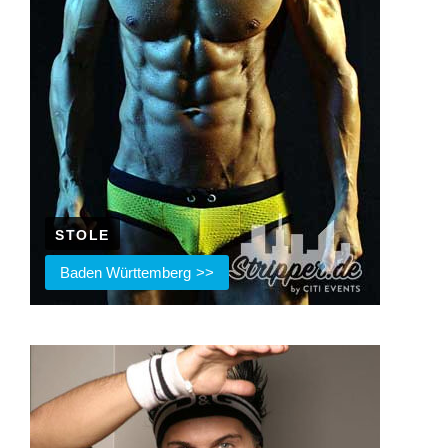
STOLE
Baden Württemberg