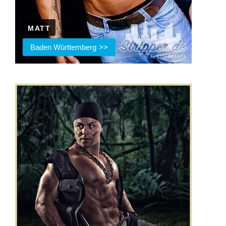
MATT
Baden Württemberg