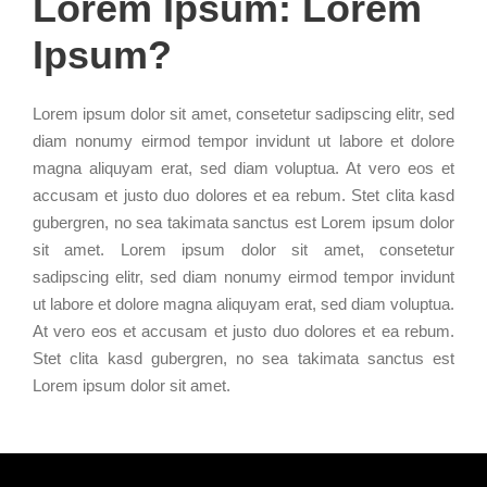
Lorem Ipsum: Lorem
Ipsum?
Lorem ipsum dolor sit amet, consetetur sadipscing elitr, sed
diam nonumy eirmod tempor invidunt ut labore et dolore
magna aliquyam erat, sed diam voluptua. At vero eos et
accusam et justo duo dolores et ea rebum. Stet clita kasd
gubergren, no sea takimata sanctus est Lorem ipsum dolor
sit amet. Lorem ipsum dolor sit amet, consetetur
sadipscing elitr, sed diam nonumy eirmod tempor invidunt
ut labore et dolore magna aliquyam erat, sed diam voluptua.
At vero eos et accusam et justo duo dolores et ea rebum.
Stet clita kasd gubergren, no sea takimata sanctus est
Lorem ipsum dolor sit amet.