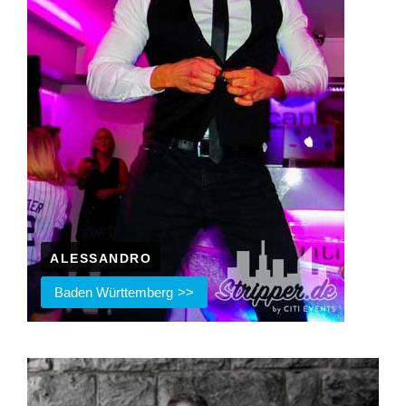
ALESSANDRO
Baden Württemberg