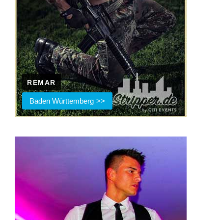
REMAR
Baden Württemberg