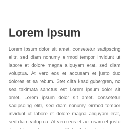
Lorem Ipsum
Lorem ipsum dolor sit amet, consetetur sadipscing
elitr, sed diam nonumy eirmod tempor invidunt ut
labore et dolore magna aliquyam erat, sed diam
voluptua. At vero eos et accusam et justo duo
dolores et ea rebum. Stet clita kasd gubergren, no
sea takimata sanctus est Lorem ipsum dolor sit
amet. Lorem ipsum dolor sit amet, consetetur
sadipscing elitr, sed diam nonumy eirmod tempor
invidunt ut labore et dolore magna aliquyam erat,
sed diam voluptua. At vero eos et accusam et justo