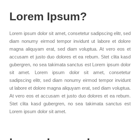
Lorem Ipsum?
Lorem ipsum dolor sit amet, consetetur sadipscing elitr, sed
diam nonumy eirmod tempor invidunt ut labore et dolore
magna aliquyam erat, sed diam voluptua. At vero eos et
accusam et justo duo dolores et ea rebum. Stet clita kasd
gubergren, no sea takimata sanctus est Lorem ipsum dolor
sit amet. Lorem ipsum dolor sit amet, consetetur
sadipscing elitr, sed diam nonumy eirmod tempor invidunt
ut labore et dolore magna aliquyam erat, sed diam voluptua.
At vero eos et accusam et justo duo dolores et ea rebum.
Stet clita kasd gubergren, no sea takimata sanctus est
Lorem ipsum dolor sit amet.