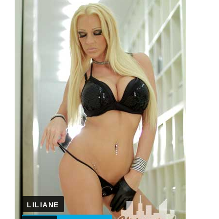
LILIANE