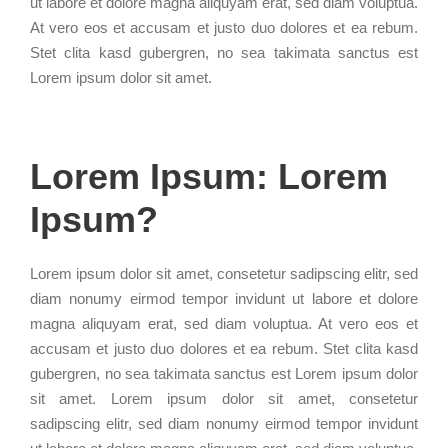
ut labore et dolore magna aliquyam erat, sed diam voluptua.
At vero eos et accusam et justo duo dolores et ea rebum.
Stet clita kasd gubergren, no sea takimata sanctus est
Lorem ipsum dolor sit amet.
Lorem Ipsum: Lorem
Ipsum?
Lorem ipsum dolor sit amet, consetetur sadipscing elitr, sed
diam nonumy eirmod tempor invidunt ut labore et dolore
magna aliquyam erat, sed diam voluptua. At vero eos et
accusam et justo duo dolores et ea rebum. Stet clita kasd
gubergren, no sea takimata sanctus est Lorem ipsum dolor
sit amet. Lorem ipsum dolor sit amet, consetetur
sadipscing elitr, sed diam nonumy eirmod tempor invidunt