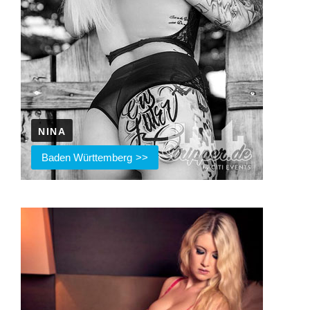
NINA
Baden Württemberg