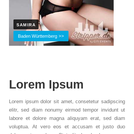
SAMIRA
Baden Württemberg
Lorem Ipsum
Lorem ipsum dolor sit amet, consetetur sadipscing
elitr, sed diam nonumy eirmod tempor invidunt ut
labore et dolore magna aliquyam erat, sed diam
voluptua. At vero eos et accusam et justo duo