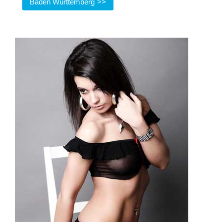
Baden Württemberg