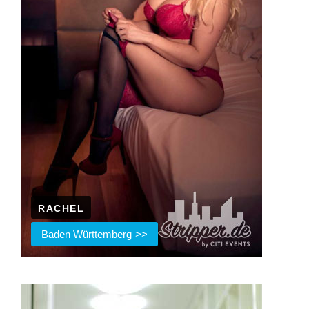
RACHEL
Baden Württemberg