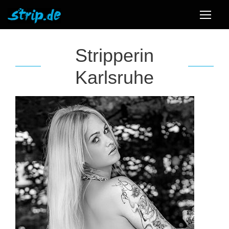
Stripperin
Karlsruhe