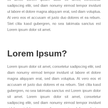
sadipscing elitr, sed diam nonumy eirmod tempor invidunt
ut labore et dolore magna aliquyam erat, sed diam voluptua.
At vero eos et accusam et justo duo dolores et ea rebum.
Stet clita kasd gubergren, no sea takimata sanctus est
Lorem ipsum dolor sit amet.
Lorem Ipsum?
Lorem ipsum dolor sit amet, consetetur sadipscing elitr, sed
diam nonumy eirmod tempor invidunt ut labore et dolore
magna aliquyam erat, sed diam voluptua. At vero eos et
accusam et justo duo dolores et ea rebum. Stet clita kasd
gubergren, no sea takimata sanctus est Lorem ipsum dolor
sit amet. Lorem ipsum dolor sit amet, consetetur
sadipscing elitr, sed diam nonumy eirmod tempor invidunt