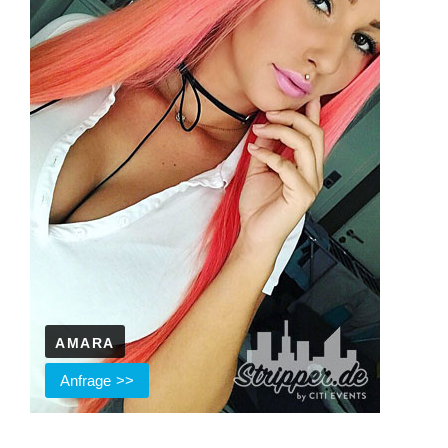
AMARA
Anfrage