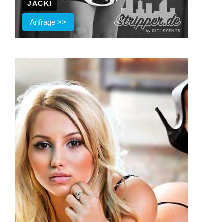
JACKI
Anfrage