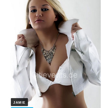
JAMIE