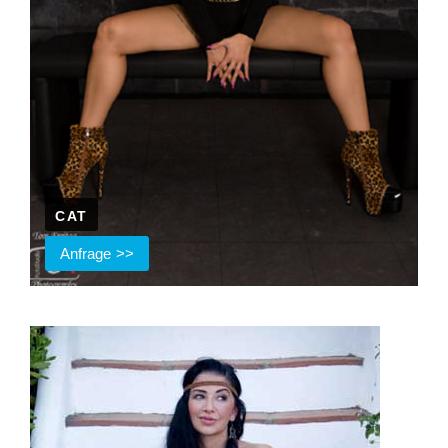
CAT
Anfrage