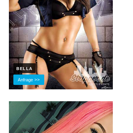
BELLA
Anfrage