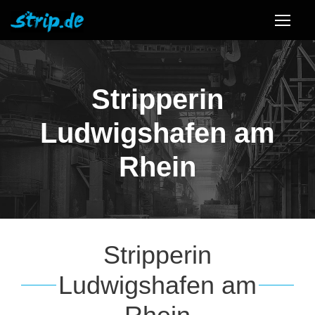
Stripperin
Ludwigshafen am
Rhein
Stripperin
Ludwigshafen am