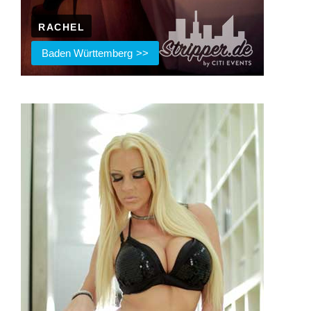
RACHEL
Baden Württemberg