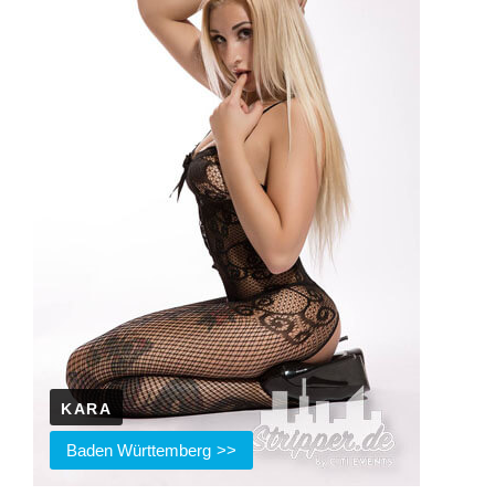
KARA
Baden Württemberg