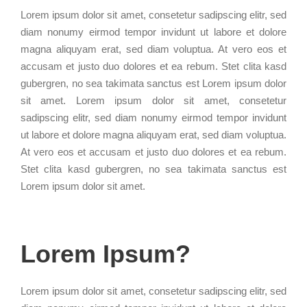
Lorem ipsum dolor sit amet, consetetur sadipscing elitr, sed
diam nonumy eirmod tempor invidunt ut labore et dolore
magna aliquyam erat, sed diam voluptua. At vero eos et
accusam et justo duo dolores et ea rebum. Stet clita kasd
gubergren, no sea takimata sanctus est Lorem ipsum dolor
sit amet. Lorem ipsum dolor sit amet, consetetur
sadipscing elitr, sed diam nonumy eirmod tempor invidunt
ut labore et dolore magna aliquyam erat, sed diam voluptua.
At vero eos et accusam et justo duo dolores et ea rebum.
Stet clita kasd gubergren, no sea takimata sanctus est
Lorem ipsum dolor sit amet.
Lorem Ipsum?
Lorem ipsum dolor sit amet, consetetur sadipscing elitr, sed