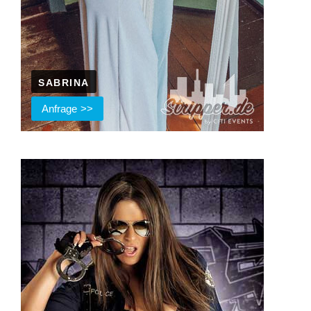
SABRINA
Anfrage