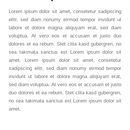
Lorem ipsum dolor sit amet, consetetur sadipscing
elitr, sed diam nonumy eirmod tempor invidunt ut
labore et dolore magna aliquyam erat, sed diam
voluptua. At vero eos et accusam et justo duo
dolores et ea rebum. Stet clita kasd gubergren, no
sea takimata sanctus est Lorem ipsum dolor sit
amet. Lorem ipsum dolor sit amet, consetetur
sadipscing elitr, sed diam nonumy eirmod tempor
invidunt ut labore et dolore magna aliquyam erat,
sed diam voluptua. At vero eos et accusam et justo
duo dolores et ea rebum. Stet clita kasd gubergren,
no sea takimata sanctus est Lorem ipsum dolor sit
amet.