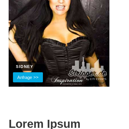
SIDNEY
Anfrage
Lorem Ipsum