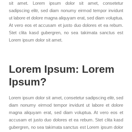
sit amet. Lorem ipsum dolor sit amet, consetetur
sadipscing elitr, sed diam nonumy eirmod tempor invidunt
ut labore et dolore magna aliquyam erat, sed diam voluptua.
At vero eos et accusam et justo duo dolores et ea rebum.
Stet clita kasd gubergren, no sea takimata sanctus est
Lorem ipsum dolor sit amet.
Lorem Ipsum: Lorem
Ipsum?
Lorem ipsum dolor sit amet, consetetur sadipscing elitr, sed
diam nonumy eirmod tempor invidunt ut labore et dolore
magna aliquyam erat, sed diam voluptua. At vero eos et
accusam et justo duo dolores et ea rebum. Stet clita kasd
gubergren, no sea takimata sanctus est Lorem ipsum dolor