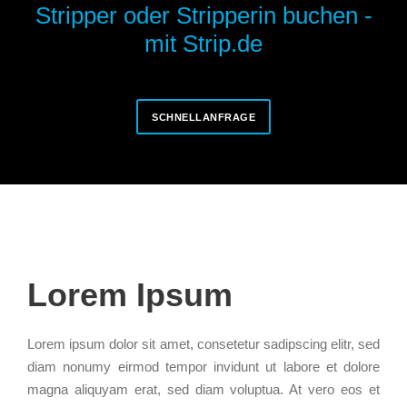
Stripper oder Stripperin buchen -
mit Strip.de
SCHNELLANFRAGE
Lorem Ipsum
Lorem ipsum dolor sit amet, consetetur sadipscing elitr, sed
diam nonumy eirmod tempor invidunt ut labore et dolore
magna aliquyam erat, sed diam voluptua. At vero eos et