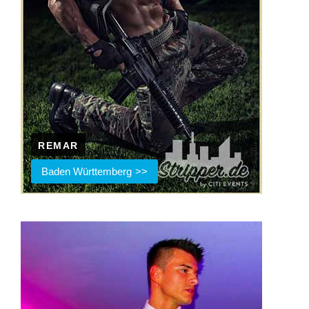
REMAR
Baden Württemberg