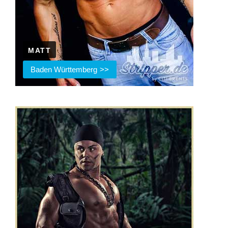
MATT
Baden Württemberg