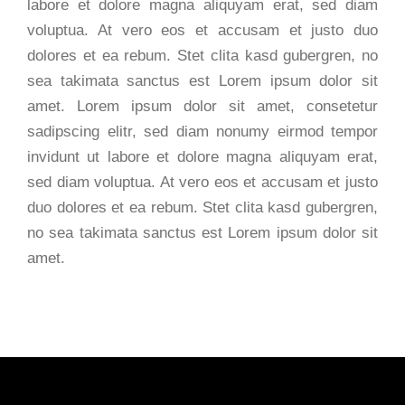
labore et dolore magna aliquyam erat, sed diam
voluptua. At vero eos et accusam et justo duo
dolores et ea rebum. Stet clita kasd gubergren, no
sea takimata sanctus est Lorem ipsum dolor sit
amet. Lorem ipsum dolor sit amet, consetetur
sadipscing elitr, sed diam nonumy eirmod tempor
invidunt ut labore et dolore magna aliquyam erat,
sed diam voluptua. At vero eos et accusam et justo
duo dolores et ea rebum. Stet clita kasd gubergren,
no sea takimata sanctus est Lorem ipsum dolor sit
amet.