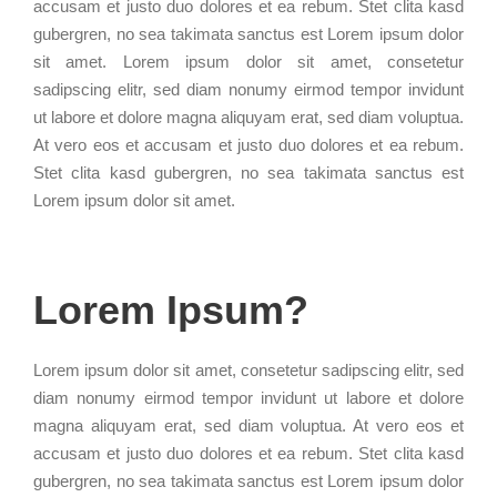
accusam et justo duo dolores et ea rebum. Stet clita kasd
gubergren, no sea takimata sanctus est Lorem ipsum dolor
sit amet. Lorem ipsum dolor sit amet, consetetur
sadipscing elitr, sed diam nonumy eirmod tempor invidunt
ut labore et dolore magna aliquyam erat, sed diam voluptua.
At vero eos et accusam et justo duo dolores et ea rebum.
Stet clita kasd gubergren, no sea takimata sanctus est
Lorem ipsum dolor sit amet.
Lorem Ipsum?
Lorem ipsum dolor sit amet, consetetur sadipscing elitr, sed
diam nonumy eirmod tempor invidunt ut labore et dolore
magna aliquyam erat, sed diam voluptua. At vero eos et
accusam et justo duo dolores et ea rebum. Stet clita kasd
gubergren, no sea takimata sanctus est Lorem ipsum dolor