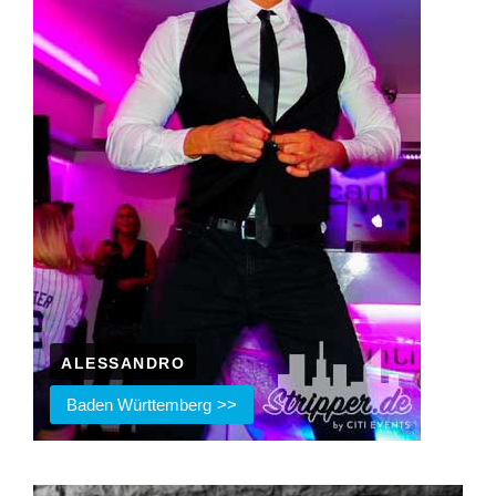
ALESSANDRO
Baden Württemberg