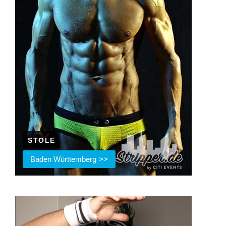
STOLE
Baden Württemberg