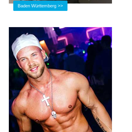
Baden Württemberg