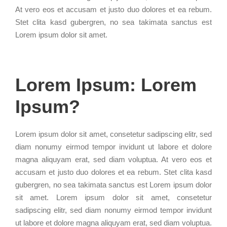
At vero eos et accusam et justo duo dolores et ea rebum.
Stet clita kasd gubergren, no sea takimata sanctus est
Lorem ipsum dolor sit amet.
Lorem Ipsum: Lorem
Ipsum?
Lorem ipsum dolor sit amet, consetetur sadipscing elitr, sed
diam nonumy eirmod tempor invidunt ut labore et dolore
magna aliquyam erat, sed diam voluptua. At vero eos et
accusam et justo duo dolores et ea rebum. Stet clita kasd
gubergren, no sea takimata sanctus est Lorem ipsum dolor
sit amet. Lorem ipsum dolor sit amet, consetetur
sadipscing elitr, sed diam nonumy eirmod tempor invidunt
ut labore et dolore magna aliquyam erat, sed diam voluptua.