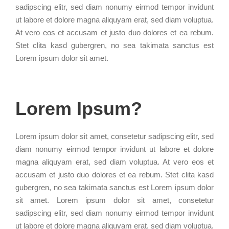
sadipscing elitr, sed diam nonumy eirmod tempor invidunt
ut labore et dolore magna aliquyam erat, sed diam voluptua.
At vero eos et accusam et justo duo dolores et ea rebum.
Stet clita kasd gubergren, no sea takimata sanctus est
Lorem ipsum dolor sit amet.
Lorem Ipsum?
Lorem ipsum dolor sit amet, consetetur sadipscing elitr, sed
diam nonumy eirmod tempor invidunt ut labore et dolore
magna aliquyam erat, sed diam voluptua. At vero eos et
accusam et justo duo dolores et ea rebum. Stet clita kasd
gubergren, no sea takimata sanctus est Lorem ipsum dolor
sit amet. Lorem ipsum dolor sit amet, consetetur
sadipscing elitr, sed diam nonumy eirmod tempor invidunt
ut labore et dolore magna aliquyam erat, sed diam voluptua.