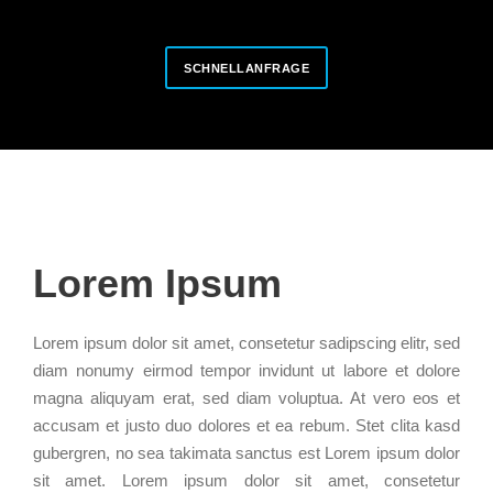
SCHNELLANFRAGE
Lorem Ipsum
Lorem ipsum dolor sit amet, consetetur sadipscing elitr, sed
diam nonumy eirmod tempor invidunt ut labore et dolore
magna aliquyam erat, sed diam voluptua. At vero eos et
accusam et justo duo dolores et ea rebum. Stet clita kasd
gubergren, no sea takimata sanctus est Lorem ipsum dolor
sit amet. Lorem ipsum dolor sit amet, consetetur