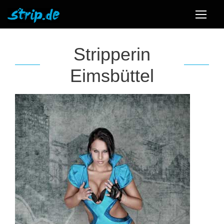
Stripperin
Eimsbüttel