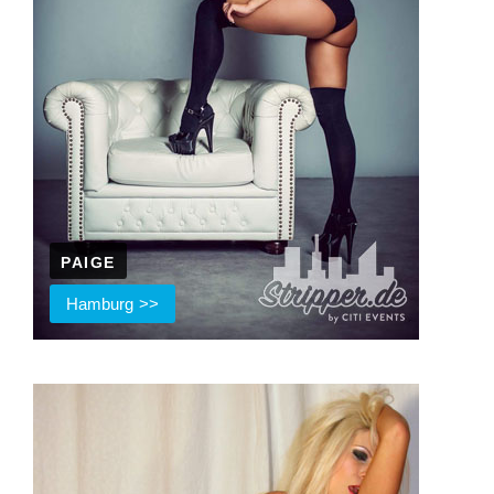
PAIGE
Hamburg