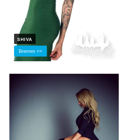
SHIVA
Bremen