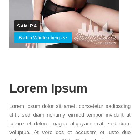
SAMIRA
Baden Württemberg
Lorem Ipsum
Lorem ipsum dolor sit amet, consetetur sadipscing
elitr, sed diam nonumy eirmod tempor invidunt ut
labore et dolore magna aliquyam erat, sed diam
voluptua. At vero eos et accusam et justo duo