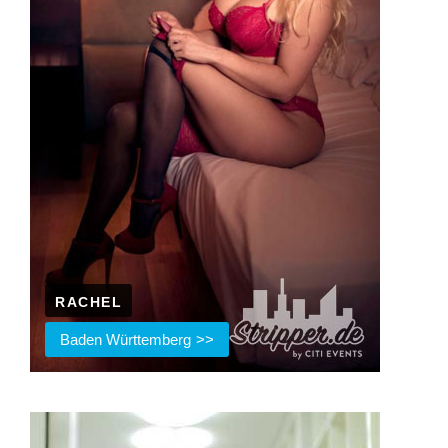
RACHEL
Baden Württemberg