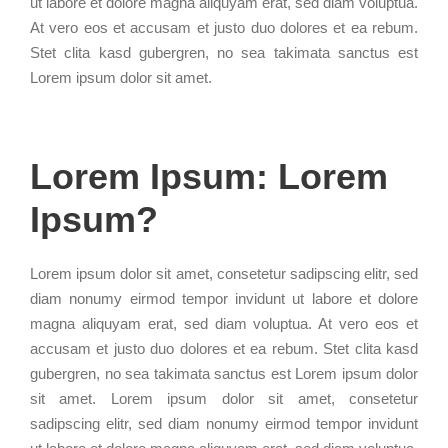
ut labore et dolore magna aliquyam erat, sed diam voluptua.
At vero eos et accusam et justo duo dolores et ea rebum.
Stet clita kasd gubergren, no sea takimata sanctus est
Lorem ipsum dolor sit amet.
Lorem Ipsum: Lorem
Ipsum?
Lorem ipsum dolor sit amet, consetetur sadipscing elitr, sed
diam nonumy eirmod tempor invidunt ut labore et dolore
magna aliquyam erat, sed diam voluptua. At vero eos et
accusam et justo duo dolores et ea rebum. Stet clita kasd
gubergren, no sea takimata sanctus est Lorem ipsum dolor
sit amet. Lorem ipsum dolor sit amet, consetetur
sadipscing elitr, sed diam nonumy eirmod tempor invidunt