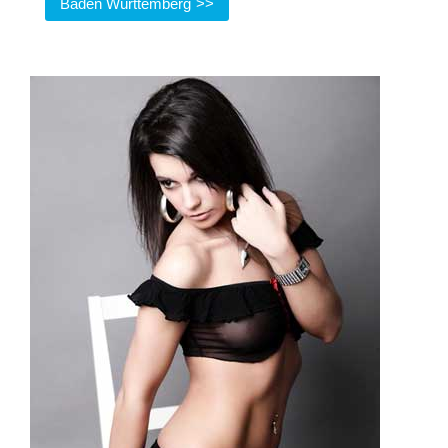
Baden Württemberg