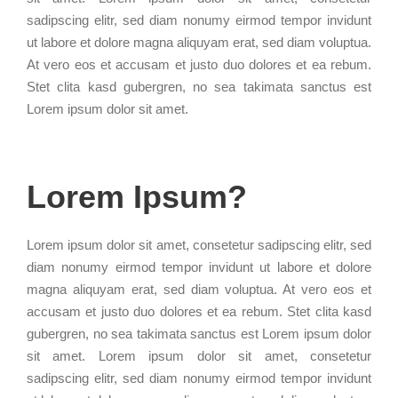
sadipscing elitr, sed diam nonumy eirmod tempor invidunt
ut labore et dolore magna aliquyam erat, sed diam voluptua.
At vero eos et accusam et justo duo dolores et ea rebum.
Stet clita kasd gubergren, no sea takimata sanctus est
Lorem ipsum dolor sit amet.
Lorem Ipsum?
Lorem ipsum dolor sit amet, consetetur sadipscing elitr, sed
diam nonumy eirmod tempor invidunt ut labore et dolore
magna aliquyam erat, sed diam voluptua. At vero eos et
accusam et justo duo dolores et ea rebum. Stet clita kasd
gubergren, no sea takimata sanctus est Lorem ipsum dolor
sit amet. Lorem ipsum dolor sit amet, consetetur
sadipscing elitr, sed diam nonumy eirmod tempor invidunt