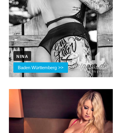
NINA
Baden Württemberg