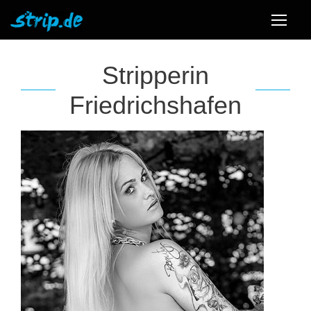
Stripperin
Friedrichshafen