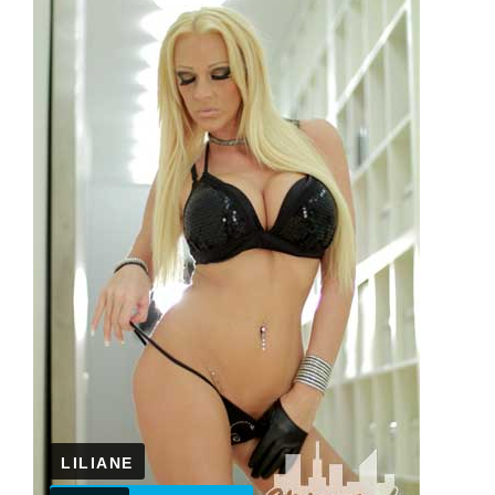
LILIANE