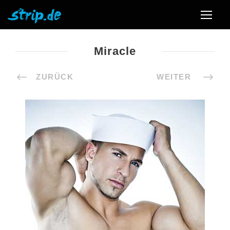
Miracle