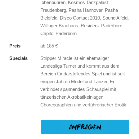
Ibbenbühren, Kosmos Tanzpalast
Freudenberg, Pasha Hannover, Pasha
Bielefeld, Disco Contact 2010, Sound Alfeld,
Willinger Brauhaus, Residenz Paderborn,
Capitol Paderborn
Preis
ab 185 €
Specials
Stripper Miracle ist ein ehemaliger
Landesliga Turner und kommt aus dem
Bereich für darstellendes Spiel und ist seit
einigen Jahren Model und Tänzer. Er
verbindet spannendes Schauspiel mit
tänzerischen Akrobatikeinlagen,
Choreographien und verführerischer Erotik.