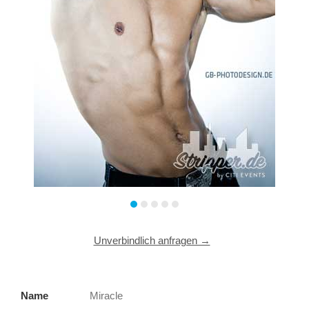
Unverbindlich anfragen →
Name
Miracle