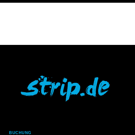
BUCHUNG