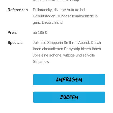
Referenzen
Pullmancity, diverse Auftritte bei
Geburtstagen, Jungesellenabschiede in
ganz Deutschland
Preis
ab 185 €
Specials
Jolie die Stripperin für Ihren Abend. Durch
Ihren einstudierten Partystrip bieten Ihnen
Jolie eine schöne, witzige und stilvolle
Stripshow