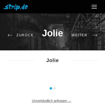
Jolie
Jolie
Unverbindlich anfragen →