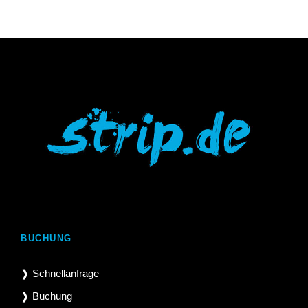
BUCHUNG
❱ Schnellanfrage
❱ Buchung