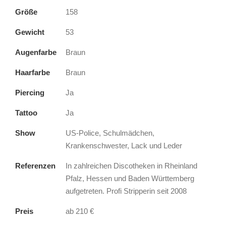
Größe
158
Gewicht
53
Augenfarbe
Braun
Haarfarbe
Braun
Piercing
Ja
Tattoo
Ja
Show
US-Police, Schulmädchen,
Krankenschwester, Lack und Leder
Referenzen
In zahlreichen Discotheken in Rheinland
Pfalz, Hessen und Baden Württemberg
aufgetreten. Profi Stripperin seit 2008
Preis
ab 210 €